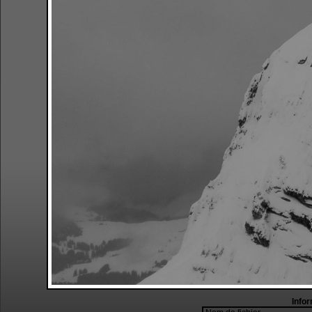
Infor