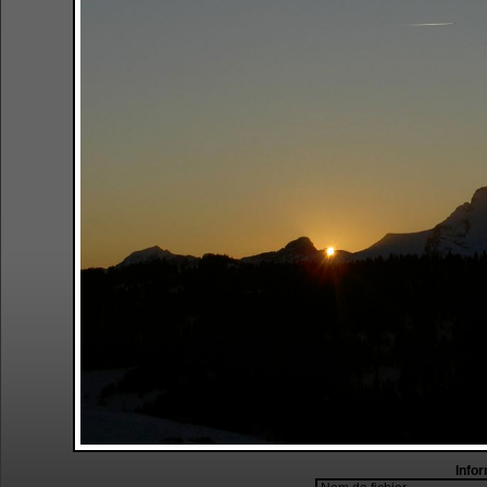
Infor