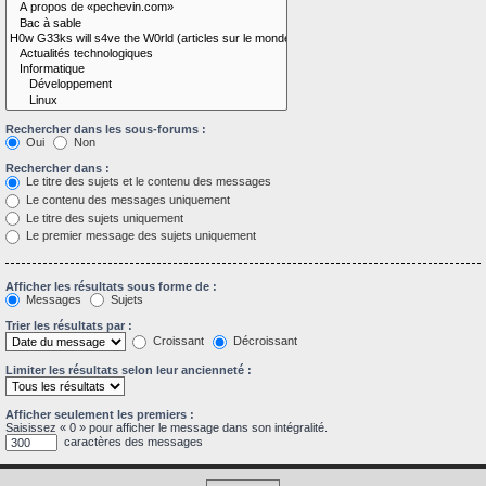
Rechercher dans les sous-forums :
Oui
Non
Rechercher dans :
Le titre des sujets et le contenu des messages
Le contenu des messages uniquement
Le titre des sujets uniquement
Le premier message des sujets uniquement
Afficher les résultats sous forme de :
Messages
Sujets
Trier les résultats par :
Croissant
Décroissant
Limiter les résultats selon leur ancienneté :
Afficher seulement les premiers :
Saisissez « 0 » pour afficher le message dans son intégralité.
caractères des messages