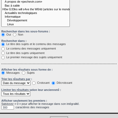
Rechercher dans les sous-forums :
Oui
Non
Rechercher dans :
Le titre des sujets et le contenu des messages
Le contenu des messages uniquement
Le titre des sujets uniquement
Le premier message des sujets uniquement
Afficher les résultats sous forme de :
Messages
Sujets
Trier les résultats par :
Croissant
Décroissant
Limiter les résultats selon leur ancienneté :
Afficher seulement les premiers :
Saisissez « 0 » pour afficher le message dans son intégralité.
caractères des messages