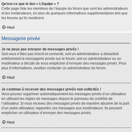
Qu’est-ce que le lien « L’équipe » ?
Cette page liste les membres de l’équipe du forum que sont les administrateurs
et les modérateurs, en plus de quelques informations supplémentaires tels que
les forums qu’ils modèrent.
Haut
Messagerie privée
Je ne peux pas envoyer de messages privés !
Soit vous n’êtes pas inscrit et connecté, soit un administrateur a désactivé
entièrement la messagerie privée sur le forum, soit un administrateur ou un
modérateur a décidé de vous empêcher d’envoyer des messages privés. Pour
plus d’informations, veuillez contacter un administrateur du forum.
Haut
Je continue à recevoir des messages privés non sollicités !
Vous pouvez supprimer automatiquement les messages privés d’un utilisateur
en utilisant les règles de messages depuis le panneau de contrôle de
l’utilisateur. Si vous recevez des messages privés de manière abusive de la part
d’un autre utilisateur, rapportez ces messages aux modérateurs. Ils peuvent
empêcher un utilisateur d’envoyer des messages privés.
Haut