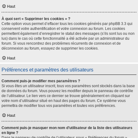
Haut
À quoi sert « Supprimer les cookies » ?
Cette option vous permet d’effacer tous les cookies générés par phpBB 3.3 qui
conservent votre authentification et votre connexion au forum. Les cookies
permettent également d’enregistrer le statut des messages (s’ils sont lus ou non
lus) dans le cas où cette fonctionnalité a été activée par un administrateur du
forum. Si vous rencontrez des problèmes récurrents de connexion et de
déconnexion au forum, essayez de supprimer les cookies.
Haut
Préférences et paramètres des utilisateurs
Comment puis-je modifier mes paramètres ?
Si vous êtes un utilisateur inscrit, tous vos paramètres sont stockés dans la base
de données du forum. Vous pouvez les modifier depuis le panneau de contrôle
de l’utilisateur. Le lien vers ce dernier se trouve généralement en cliquant sur
votre nom d’utilisateur situé en haut des pages du forum. Ce système vous
permettra de modifier tous vos paramètres et toutes vos préférences.
Haut
Comment puis-je masquer mon nom d’utilisateur de la liste des utilisateurs
en ligne ?
Dans le panneau de contrôle de l’utilisateur, sous « Préférences du forum »,