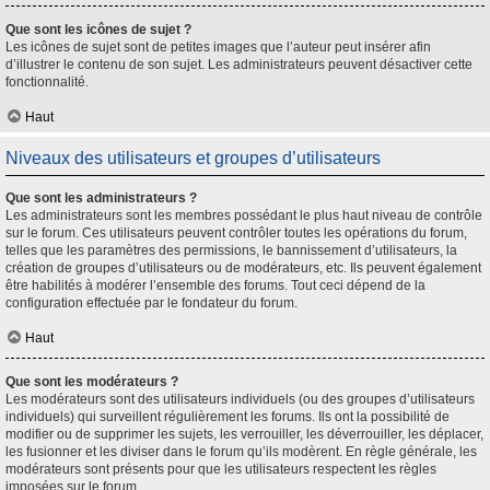
Que sont les icônes de sujet ?
Les icônes de sujet sont de petites images que l’auteur peut insérer afin
d’illustrer le contenu de son sujet. Les administrateurs peuvent désactiver cette
fonctionnalité.
Haut
Niveaux des utilisateurs et groupes d’utilisateurs
Que sont les administrateurs ?
Les administrateurs sont les membres possédant le plus haut niveau de contrôle
sur le forum. Ces utilisateurs peuvent contrôler toutes les opérations du forum,
telles que les paramètres des permissions, le bannissement d’utilisateurs, la
création de groupes d’utilisateurs ou de modérateurs, etc. Ils peuvent également
être habilités à modérer l’ensemble des forums. Tout ceci dépend de la
configuration effectuée par le fondateur du forum.
Haut
Que sont les modérateurs ?
Les modérateurs sont des utilisateurs individuels (ou des groupes d’utilisateurs
individuels) qui surveillent régulièrement les forums. Ils ont la possibilité de
modifier ou de supprimer les sujets, les verrouiller, les déverrouiller, les déplacer,
les fusionner et les diviser dans le forum qu’ils modèrent. En règle générale, les
modérateurs sont présents pour que les utilisateurs respectent les règles
imposées sur le forum.