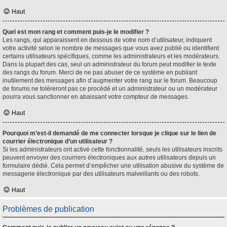
Haut
Quel est mon rang et comment puis-je le modifier ?
Les rangs, qui apparaissent en dessous de votre nom d’utilisateur, indiquent
votre activité selon le nombre de messages que vous avez publié ou identifient
certains utilisateurs spécifiques, comme les administrateurs et les modérateurs.
Dans la plupart des cas, seul un administrateur du forum peut modifier le texte
des rangs du forum. Merci de ne pas abuser de ce système en publiant
inutilement des messages afin d’augmenter votre rang sur le forum. Beaucoup
de forums ne toléreront pas ce procédé et un administrateur ou un modérateur
pourra vous sanctionner en abaissant votre compteur de messages.
Haut
Pourquoi m’est-il demandé de me connecter lorsque je clique sur le lien de
courrier électronique d’un utilisateur ?
Si les administrateurs ont activé cette fonctionnalité, seuls les utilisateurs inscrits
peuvent envoyer des courriers électroniques aux autres utilisateurs depuis un
formulaire dédié. Cela permet d’empêcher une utilisation abusive du système de
messagerie électronique par des utilisateurs malveillants ou des robots.
Haut
Problèmes de publication