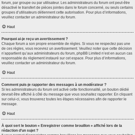
forum, par groupe ou par utilisateur. Les administrateurs du forum ont peut-être
désactivé le transfert de pièces jointes dans le forum concerné, ou seuls certains
groupes d’utilisateurs détiennent cette autorisation. Pour plus d’informations,
veuillez contacter un administrateur du forum.
Haut
Pourquoi ai-je reçu un avertissement ?
Chaque forum a son propre ensemble de règles. Si vous ne respectez pas une
de ces règles, vous recevrez un avertissement. Veuillez noter que cette décision
n’appartient qu’aux administrateurs du forum, phpBB Limited n’est en aucun cas
responsable du règlement instauré sur cet espace. Pour plus d’informations,
veuillez contacter un administrateur du forum.
Haut
Comment puis-je rapporter des messages à un modérateur ?
Si les administrateurs du forum ont activé cette fonctionnalité, un bouton dédié
devrait être affiché à côté du message que vous souhaitez rapporter. En cliquant
sur celui-ci, vous trouverez toutes les étapes nécessaires afin de rapporter le
message.
Haut
À quoi sert le bouton « Enregistrer comme brouillon » affiché lors de la
rédaction d’un sujet ?