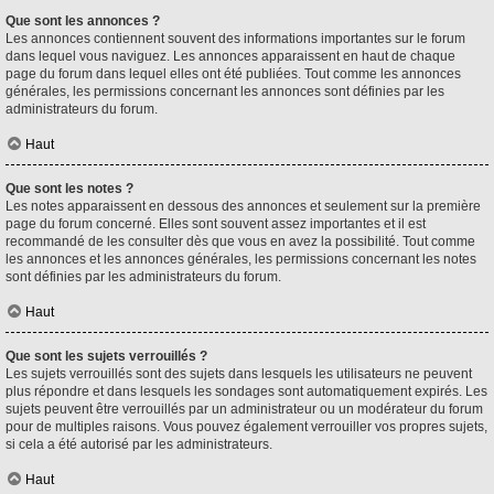
Que sont les annonces ?
Les annonces contiennent souvent des informations importantes sur le forum
dans lequel vous naviguez. Les annonces apparaissent en haut de chaque
page du forum dans lequel elles ont été publiées. Tout comme les annonces
générales, les permissions concernant les annonces sont définies par les
administrateurs du forum.
Haut
Que sont les notes ?
Les notes apparaissent en dessous des annonces et seulement sur la première
page du forum concerné. Elles sont souvent assez importantes et il est
recommandé de les consulter dès que vous en avez la possibilité. Tout comme
les annonces et les annonces générales, les permissions concernant les notes
sont définies par les administrateurs du forum.
Haut
Que sont les sujets verrouillés ?
Les sujets verrouillés sont des sujets dans lesquels les utilisateurs ne peuvent
plus répondre et dans lesquels les sondages sont automatiquement expirés. Les
sujets peuvent être verrouillés par un administrateur ou un modérateur du forum
pour de multiples raisons. Vous pouvez également verrouiller vos propres sujets,
si cela a été autorisé par les administrateurs.
Haut