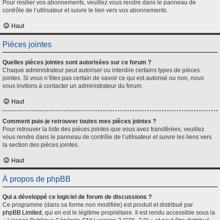
Pour résilier vos abonnements, veuillez vous rendre dans le panneau de
contrôle de l’utilisateur et suivre le lien vers vos abonnements.
Haut
Pièces jointes
Quelles pièces jointes sont autorisées sur ce forum ?
Chaque administrateur peut autoriser ou interdire certains types de pièces
jointes. Si vous n’êtes pas certain de savoir ce qui est autorisé ou non, nous
vous invitons à contacter un administrateur du forum.
Haut
Comment puis-je retrouver toutes mes pièces jointes ?
Pour retrouver la liste des pièces jointes que vous avez transférées, veuillez
vous rendre dans le panneau de contrôle de l’utilisateur et suivre les liens vers
la section des pièces jointes.
Haut
À propos de phpBB
Qui a développé ce logiciel de forum de discussions ?
Ce programme (dans sa forme non modifiée) est produit et distribué par
phpBB Limited
, qui en est le légitime propriétaire. Il est rendu accessible sous la