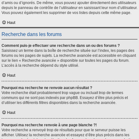
d’amis ou d’ignorés. De même, vous pouvez ajouter directement des utilisateurs
depuis le panneau de contrôle de l’utilisateur en saisissant leur nom d’utilisateur.
Vous pouvez également les supprimer de vos listes depuis cette même page.
Haut
Recherche dans les forums
Comment puis-je effectuer une recherche dans un ou des forums ?
Saisissez un terme dans la boîte de recherche située sur l’index, les pages des
forums ou les pages de sujets. La recherche avancée est accessible en cliquant
sur le lien « Recherche avancée » disponible sur toutes les pages du forum.
L’accès à la recherche dépend du style utilisé.
Haut
Pourquoi ma recherche ne renvoie aucun résultat ?
Votre recherche était probablement trop vague ou incluait trop de termes
communs qui ne sont pas indexés par phpBB. Essayez d’être plus précis et
d’utiliser les différents filtres disponibles dans la recherche avancée.
Haut
Pourquoi ma recherche renvoie à une page blanche ?!
Votre recherche a renvoyé trop de résultats pour que le serveur puisse les
afficher. Utilisez la recherche avancée et essayez d’être plus précis dans les